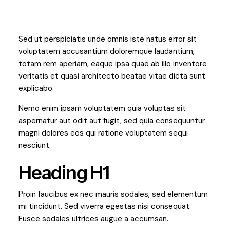
Sed ut perspiciatis unde omnis iste natus error sit
voluptatem accusantium doloremque laudantium,
totam rem aperiam, eaque ipsa quae ab illo inventore
veritatis et quasi architecto beatae vitae dicta sunt
explicabo.
Nemo enim ipsam voluptatem quia voluptas sit
aspernatur aut odit aut fugit, sed quia consequuntur
magni dolores eos qui ratione voluptatem sequi
nesciunt.
Heading H1
Proin faucibus ex nec mauris sodales, sed elementum
mi tincidunt. Sed viverra egestas nisi consequat.
Fusce sodales ultrices augue a accumsan.