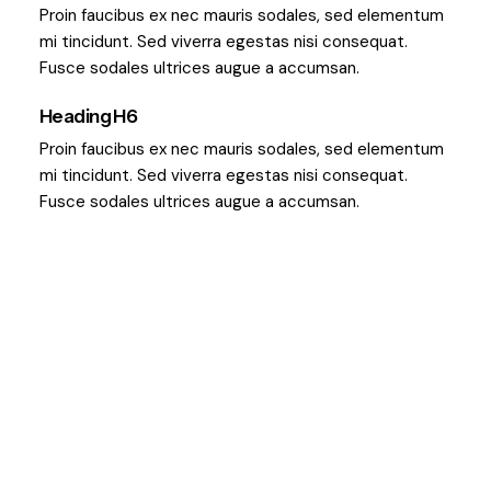
Proin faucibus ex nec mauris sodales, sed elementum
mi tincidunt. Sed viverra egestas nisi consequat.
Fusce sodales ultrices augue a accumsan.
Heading H6
Proin faucibus ex nec mauris sodales, sed elementum
mi tincidunt. Sed viverra egestas nisi consequat.
Fusce sodales ultrices augue a accumsan.