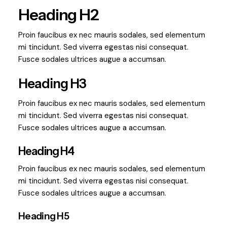
Heading H2
Proin faucibus ex nec mauris sodales, sed elementum
mi tincidunt. Sed viverra egestas nisi consequat.
Fusce sodales ultrices augue a accumsan.
Heading H3
Proin faucibus ex nec mauris sodales, sed elementum
mi tincidunt. Sed viverra egestas nisi consequat.
Fusce sodales ultrices augue a accumsan.
Heading H4
Proin faucibus ex nec mauris sodales, sed elementum
mi tincidunt. Sed viverra egestas nisi consequat.
Fusce sodales ultrices augue a accumsan.
Heading H5